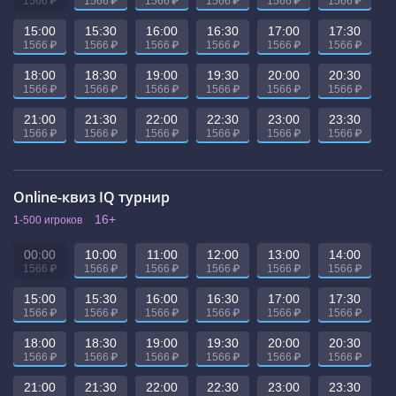
₽
₽
₽
₽
₽
₽
1566
1566
1566
1566
1566
1566
15:00
15:30
16:00
16:30
17:00
17:30
₽
₽
₽
₽
₽
₽
1566
1566
1566
1566
1566
1566
18:00
18:30
19:00
19:30
20:00
20:30
₽
₽
₽
₽
₽
₽
1566
1566
1566
1566
1566
1566
21:00
21:30
22:00
22:30
23:00
23:30
₽
₽
₽
₽
₽
₽
1566
1566
1566
1566
1566
1566
Online-квиз IQ турнир
16+
1-500 игроков
00:00
10:00
11:00
12:00
13:00
14:00
₽
₽
₽
₽
₽
₽
1566
1566
1566
1566
1566
1566
15:00
15:30
16:00
16:30
17:00
17:30
₽
₽
₽
₽
₽
₽
1566
1566
1566
1566
1566
1566
18:00
18:30
19:00
19:30
20:00
20:30
₽
₽
₽
₽
₽
₽
1566
1566
1566
1566
1566
1566
21:00
21:30
22:00
22:30
23:00
23:30