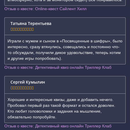
Отзыв о квесте: Online-квест Сайлент Хилл
Татьяна Терентьева
Играли с мужем и сыном в «Посвященные в шифры», было
интересно, сразу втянулись, совещались и постоянно что-
то обсуждали, получили дикое удовольствие, теперь хотим
и другие игры попробовать).
Отзыв о квесте: Детективный квиз онлайн Триллер Клаб
Сергей Кумылин
Хорошие и интересные квизы, даже и добавить нечего.
Пробовал первый раз такой формат и остался доволен.
Кто любит головоломки и задания на мышление,
обязательно попробуйте.
Отзыв о квесте: Детективный квиз онлайн Триллер Клаб