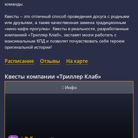
команды.
Квесты – это отличный способ проведения досуга с родными
или друзьями, а также качественная замена традиционным
«кино-кафе-прогулка». Квесты в реальности, разработанные
компанией «Триллер Клаб», заставят мозги работать с
максимальным КПД и позволят почувствовать себя героем
оригинальной истории!
Расписание
Отзывы
На карте
Квесты компании «Триллер Клаб»
Инфо