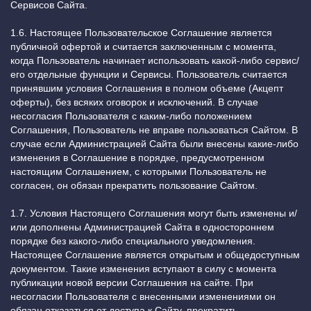
Сервисов Сайта.
1.6. Настоящее Пользовательское Соглашение является
публичной офертой и считается заключенным с момента,
когда Пользователь начинает использовать какой-либо сервис/
его отдельные функции и Сервисы. Пользователь считается
принявшим условия Соглашения в полном объеме (Акцепт
оферты), без всяких оговорок и исключений. В случае
несогласия Пользователя с каким-либо положением
Соглашения, Пользователь не вправе пользоваться Сайтом. В
случае если Администрацией Сайта были внесены какие-либо
изменения в Соглашение в порядке, предусмотренном
настоящим Соглашением, с которыми Пользователь не
согласен, он обязан прекратить пользование Сайтом.
1.7. Условия Настоящего Соглашения могут быть изменены и/
или дополнены Администрацией Сайта в одностороннем
порядке без какого-либо специального уведомления.
Настоящее Соглашение является открытым и общедоступным
документом. Такие изменения вступают в силу с момента
публикации новой версии Соглашения на сайте. При
несогласии Пользователя с внесенными изменениями он
обязан отказаться от доступа к Сайту, прекратить