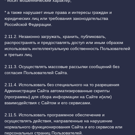
* носит мошеннический характер;
* а также нарушает иные права и интересы граждан и
юридических лиц или требования законодательства
Российской Федерации.
2.11.2. Незаконно загружать, хранить, публиковать,
распространять и предоставлять доступ или иным образом
использовать интеллектуальную собственность Пользователей
и третьих лиц.
2.11.3. Осуществлять массовые рассылки сообщений без
согласия Пользователей Сайта.
2.11.4. Использовать без специального на то разрешения
Администрации Сайта автоматизированные скрипты
(программы) для сбора информации на Сайте и(или)
взаимодействия с Сайтом и его сервисами.
2.11.5. Использовать программное обеспечение и
осуществлять действия, направленные на нарушение
нормального функционирования Сайта и его сервисов или
персональных страниц Пользователей.