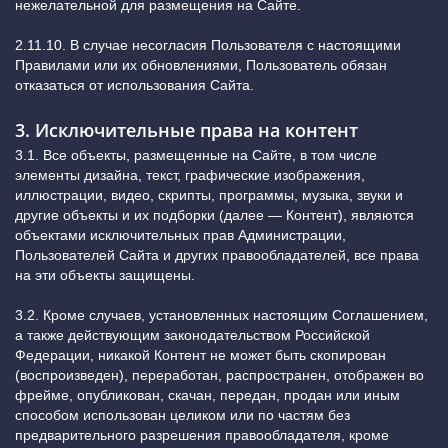
нежелательной для размещения на Сайте.
2.11.10. В случае несогласия Пользователя с настоящими
Правилами или их обновлениями, Пользователь обязан
отказаться от использования Сайта.
3. Исключительные права на контент
3.1. Все объекты, размещенные на Сайте, в том числе
элементы дизайна, текст, графические изображения,
иллюстрации, видео, скрипты, программы, музыка, звуки и
другие объекты и их подборки (далее — Контент), являются
объектами исключительных прав Администрации,
Пользователей Сайта и других правообладателей, все права
на эти объекты защищены.
3.2. Кроме случаев, установленных настоящим Соглашением,
а также действующим законодательством Российской
Федерации, никакой Контент не может быть скопирован
(воспроизведен), переработан, распространен, отображен во
фрейме, опубликован, скачан, передан, продан или иным
способом использован целиком или по частям без
предварительного разрешения правообладателя, кроме