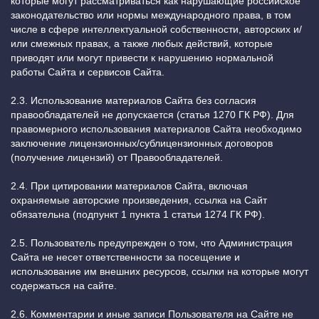
которые могут рассматриваться как нарушающие российское
законодательство или нормы международного права, в том
числе в сфере интеллектуальной собственности, авторских и/
или смежных правах, а также любых действий, которые
приводят или могут привести к нарушению нормальной
работы Сайта и сервисов Сайта.
2.3. Использование материалов Сайта без согласия
правообладателей не допускается (статья 1270 ГК РФ). Для
правомерного использования материалов Сайта необходимо
заключение лицензионных/сублицензионных договоров
(получение лицензий) от Правообладателей.
2.4. При цитировании материалов Сайта, включая
охраняемые авторские произведения, ссылка на Сайт
обязательна (подпункт 1 пункта 1 статьи 1274 ГК РФ).
2.5. Пользователь предупрежден о том, что Администрация
Сайта не несет ответственности за посещение и
использование им внешних ресурсов, ссылки на которые могут
содержаться на сайте.
2.6. Комментарии и иные записи Пользователя на Сайте не