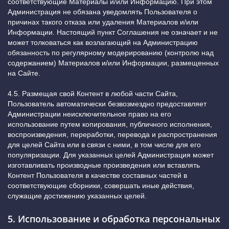
соответствующие Материалы и/или Информацию. При этом
Администрация не обязана уведомлять Пользователя о
причинах такого отказа или удаления Материалов и/или
Информации. Настоящий пункт Соглашения не означает и не
может толковаться как возлагающий на Администрацию
обязанность по регулярному модерированию (контролю над
содержанием) Материалов и/или Информации, размещенных
на Сайте.
4.5. Размещая свой Контент в любой части Сайта,
Пользователь автоматически безвозмездно предоставляет
Администрации неисключительное право на его
использование путем копирования, публичного исполнения,
воспроизведения, переработки, перевода и распространения
для целей Сайта или в связи с ними, в том числе для его
популяризации. Для указанных целей Администрация может
изготавливать производные произведения или вставлять
Контент Пользователя в качестве составных частей в
соответствующие сборники, совершать иные действия,
служащие достижению указанных целей.
5. Использование и обработка персональных