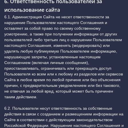
6. Ответственность пользователей за
использование сайта
6.1. Администрация Сайта не несет ответственности за
нарушение Пользователем настоящего Соглашения и
оставляет за собой право по своему собственному
усмотрению, а также при получении информации от других
пользователей либо третьих лиц о нарушении Пользователем
настоящего Соглашения, изменять (модерировать) или
удалять любую публикуемую Пользователем информацию,
нарушающую запреты, установленные настоящим
Соглашением (включая личные сообщения),
приостанавливать, ограничивать или прекращать доступ
Пользователя ко всем или к любому из разделов или сервисов
Сайта в любое время по любой причине или без объяснения
причин, с предварительным уведомлением или без такового,
не отвечая за любой вред, который может быть причинен
таким действием.
6.2. Пользователи несут ответственность за собственные
действия в связи с созданием и размещением информации на
Сайте в соответствии с действующим законодательством
Российской Федерации. Нарушение настоящего Соглашения и