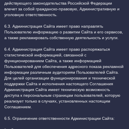
действующего законодательства Российской Федерации
влечет за собой гражданско-правовую, Административную и
уголовную ответственность.
6.3. Администрация Сайта имеет право направлять
Пользователю информацию о развитии Сайта и его сервисов,
а также рекламировать собственную деятельность и услуги.
6.4. Администрация Сайта имеет право распоряжаться
статистической информацией, связанной с
функционированием Сайта, а также информацией
Пользователей для обеспечения адресного показа рекламной
информации различным аудиториям Пользователей Сайта.
Для целей организации функционирования и технической
поддержки Сайта и исполнения настоящего Соглашения
Администрация Сайта имеет техническую возможность
доступа к персональным страницам пользователей, которую
реализует только в случаях, установленных настоящим
Соглашением.
6.5. Ограничение ответственности Администрации Сайта: