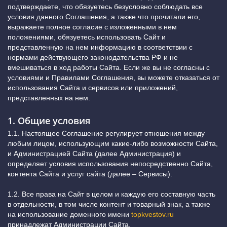
подтверждаете, что обязуетесь безусловно соблюдать все
условия данного Соглашения, а также что прочитали его,
выражаете полное согласие с изложенными в нем
положениями, обязуетесь использовать Сайт и
представленную на нем информацию в соответствии с
нормами действующего законодательства РФ и не
вмешиваться в ход работы Сайта. Если же вы не согласны с
условиями и Правилами Соглашения, вы можете отказаться от
использования Сайта и сервисов или приложений,
представленных на нем.
1. Общие условия
1.1. Настоящее Соглашение регулирует отношения между
любым лицом, использующим какие-либо возможности Сайта,
и Администрацией Сайта (далее Администрация) и
определяет условия использования непосредственно Сайта,
контента Сайта и услуг сайта (далее – Сервисы).
1.2. Все права на Сайт в целом и каждую его составную часть
в отдельности, в том числе контент и товарный знак, а также
на использование доменного имени
topkvestov.ru
принадлежат Администрации Сайта.