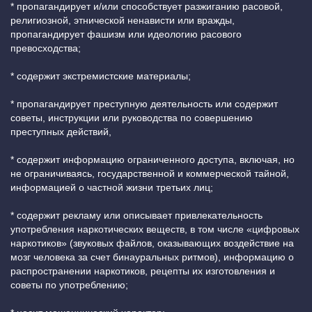
* пропагандирует и/или способствует разжиганию расовой,
религиозной, этнической ненависти или вражды,
пропагандирует фашизм или идеологию расового
превосходства;
* содержит экстремистские материалы;
* пропагандирует преступную деятельность или содержит
советы, инструкции или руководства по совершению
преступных действий,
* содержит информацию ограниченного доступа, включая, но
не ограничиваясь, государственной и коммерческой тайной,
информацией о частной жизни третьих лиц;
* содержит рекламу или описывает привлекательность
употребления наркотических веществ, в том числе «цифровых
наркотиков» (звуковых файлов, оказывающих воздействие на
мозг человека за счет бинауральных ритмов), информацию о
распространении наркотиков, рецепты их изготовления и
советы по употреблению;