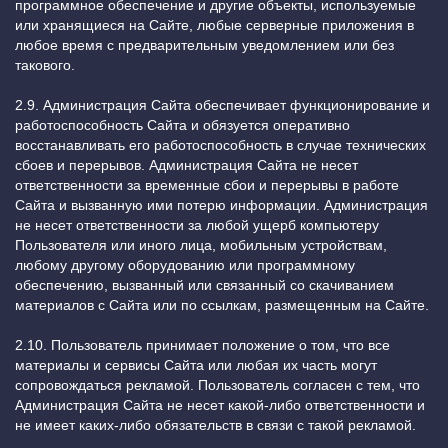
программное обеспечение и другие объекты, используемые
или хранящиеся на Сайте, любые серверные приложения в
любое время с предварительным уведомлением или без
такового.
2.9. Администрация Сайта обеспечивает функционирование и
работоспособность Сайта и обязуется оперативно
восстанавливать его работоспособность в случае технических
сбоев и перерывов. Администрация Сайта не несет
ответственности за временные сбои и перерывы в работе
Сайта и вызванную ими потерю информации. Администрация
не несет ответственности за любой ущерб компьютеру
Пользователя или иного лица, мобильным устройствам,
любому другому оборудованию или программному
обеспечению, вызванный или связанный со скачиванием
материалов с Сайта или по ссылкам, размещенным на Сайте.
2.10. Пользователь принимает положение о том, что все
материалы и сервисы Сайта или любая их часть могут
сопровождаться рекламой. Пользователь согласен с тем, что
Администрация Сайта не несет какой-либо ответственности и
не имеет каких-либо обязательств в связи с такой рекламой.