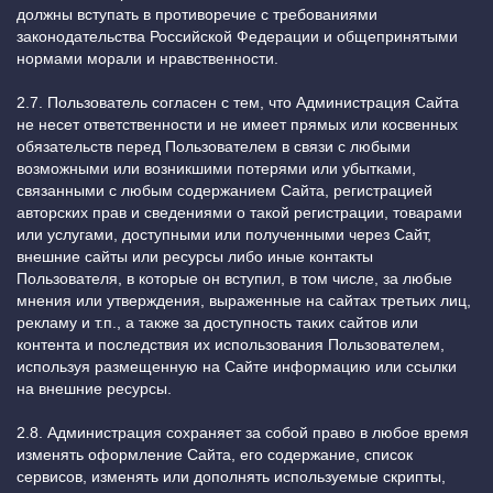
должны вступать в противоречие с требованиями
законодательства Российской Федерации и общепринятыми
нормами морали и нравственности.
2.7. Пользователь согласен с тем, что Администрация Сайта
не несет ответственности и не имеет прямых или косвенных
обязательств перед Пользователем в связи с любыми
возможными или возникшими потерями или убытками,
связанными с любым содержанием Сайта, регистрацией
авторских прав и сведениями о такой регистрации, товарами
или услугами, доступными или полученными через Сайт,
внешние сайты или ресурсы либо иные контакты
Пользователя, в которые он вступил, в том числе, за любые
мнения или утверждения, выраженные на сайтах третьих лиц,
рекламу и т.п., а также за доступность таких сайтов или
контента и последствия их использования Пользователем,
используя размещенную на Сайте информацию или ссылки
на внешние ресурсы.
2.8. Администрация сохраняет за собой право в любое время
изменять оформление Сайта, его содержание, список
сервисов, изменять или дополнять используемые скрипты,