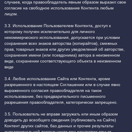
случаев, когда правообладатель явным образом выразил свое
согласие на свободное использование Контента любым
лицом.
3.3. Использование Пользователем Контента, доступ к
которому получен исключительно для личного
некоммерческого использования, допускается при условии
сохранения всех знаков авторства (копирайтов), смежных
прав, товарных знаков или других уведомлений об авторстве,
сохранения имени (или псевдонима) автора в неизменном
виде, сохранении соответствующего объекта в неизменном
виде
3.4. Любое использование Сайта или Контента, кроме
разрешенного в настоящем Соглашении или в случае явно
выраженного согласия правообладателя на такое
использование, без предварительного письменного
разрешения правообладателя, категорически запрещено.
3.5. Пользователь не вправе загружать или иным образом
доводить до всеобщего сведения (публиковать на Сайте)
Контент других сайтов, баз данных и прочие результаты
интеллектуальной деятельности при отсутствии явным