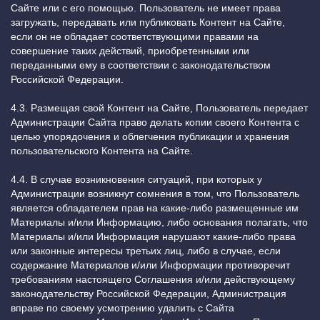
Сайте или с его помощью. Пользователь не имеет права
загружать, передавать или публиковать Контент на Сайте,
если он не обладает соответствующими правами на
совершение таких действий, приобретенными или
переданными ему в соответствии с законодательством
Российской Федерации.
4.3. Размещая свой Контент на Сайте, Пользователь передает
Администрации Сайта право делать копии своего Контента с
целью упорядочения и облегчения публикации и хранения
пользовательского Контента на Сайте.
4.4. В случае возникновения ситуаций, при которых у
Администрации возникнут сомнения в том, что Пользователь
является обладателем прав на какие-либо размещенные им
Материалы и/или Информацию, либо основания полагать, что
Материалы и/или Информация нарушают какие-либо права
или законные интересы третьих лиц, либо в случае, если
содержание Материалов и/или Информации противоречит
требованиям настоящего Соглашения и/или действующему
законодательству Российской Федерации, Администрация
вправе по своему усмотрению удалить с Сайта