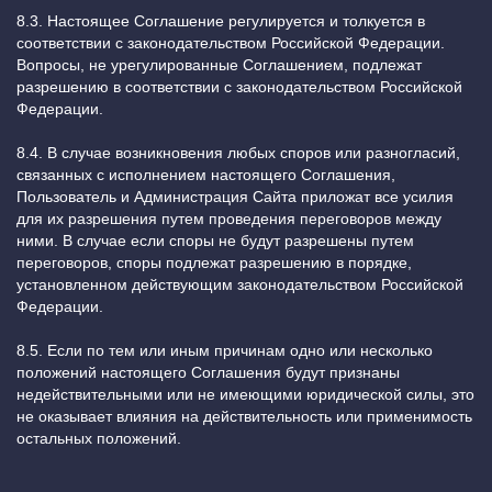
8.3. Настоящее Соглашение регулируется и толкуется в
соответствии с законодательством Российской Федерации.
Вопросы, не урегулированные Соглашением, подлежат
разрешению в соответствии с законодательством Российской
Федерации.
8.4. В случае возникновения любых споров или разногласий,
связанных с исполнением настоящего Соглашения,
Пользователь и Администрация Сайта приложат все усилия
для их разрешения путем проведения переговоров между
ними. В случае если споры не будут разрешены путем
переговоров, споры подлежат разрешению в порядке,
установленном действующим законодательством Российской
Федерации.
8.5. Если по тем или иным причинам одно или несколько
положений настоящего Соглашения будут признаны
недействительными или не имеющими юридической силы, это
не оказывает влияния на действительность или применимость
остальных положений.