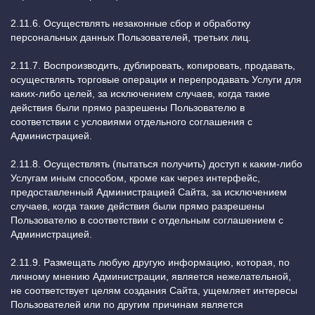
2.11.6. Осуществлять незаконные сбор и обработку
персональных данных Пользователей, третьих лиц.
2.11.7. Воспроизводить, дублировать, копировать, продавать,
осуществлять торговые операции и перепродавать Услуги для
каких-либо целей, за исключением случаев, когда такие
действия были прямо разрешены Пользователю в
соответствии с условиями отдельного соглашения с
Администрацией.
2.11.8. Осуществлять (пытаться получить) доступ к каким-либо
Услугам иным способом, кроме как через интерфейс,
предоставленный Администрацией Сайта, за исключением
случаев, когда такие действия были прямо разрешены
Пользователю в соответствии с отдельным соглашением с
Администрацией.
2.11.9. Размещать любую другую информацию, которая, по
личному мнению Администрации, является нежелательной,
не соответствует целям создания Сайта, ущемляет интересы
Пользователей или по другим причинам является