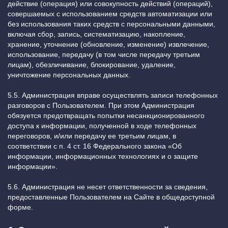
действие (операция) или совокупность действий (операций),
совершаемых с использованием средств автоматизации или
без использования таких средств с персональными данными,
включая сбор, запись, систематизацию, накопление,
хранение, уточнение (обновление, изменение) извлечение,
использование, передачу (в том числе передачу третьим
лицам), обезличивание, блокирование, удаление,
уничтожение персональных данных.
5.5. Администрация вправе осуществлять записи телефонных
разговоров с Пользователем. При этом Администрация
обязуется предотвращать попытки несанкционированного
доступа к информации, полученной в ходе телефонных
переговоров, и/или передачу ее третьим лицам, в
соответствии с п. 4 ст. 16 Федерального закона «Об
информации, информационных технологиях и о защите
информации».
5.6. Администрация не несет ответственности за сведения,
предоставленные Пользователем на Сайте в общедоступной
форме.