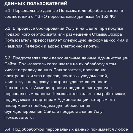
данных пользователей
5.1. Персональные данные Пользователя обрабатывается в
соответствии с ФЗ «О персональных данных» № 152-ФЗ.
5.2. В процессе бронирования Услуги на Сайте, при покупке
Подарочного сертификата или размещении Отзыва/Обзора
Пользователь предоставляет следующую информацию: Имя и
Фамилия, Телефон и адрес электронной почты.
5.3. Предоставляя свои персональные данные Администрации
Сайта, Пользователь соглашается на их обработку в том
числе: передачу данных Пользователя, проведение
электронных и sms опросов, почтовых уведомлений,
клиентскую поддержку, контроль удовлетворенности
Пользователя. Администрация предоставляет доступ к
персональным данным Пользователя только тем работникам,
подрядчикам и партнерам Администрации, которым эта
информация необходима для обеспечения
функционирования Сайта и предоставления Услуг
Пользователю.
5.4. Под обработкой персональных данных понимается любое