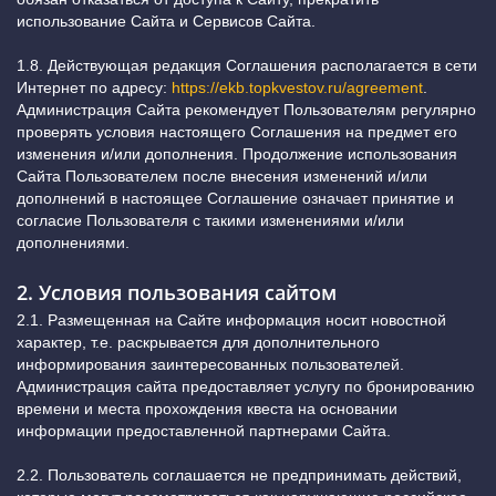
использование Сайта и Сервисов Сайта.
1.8. Действующая редакция Соглашения располагается в сети
Интернет по адресу:
https://ekb.topkvestov.ru/agreement
.
Администрация Сайта рекомендует Пользователям регулярно
проверять условия настоящего Соглашения на предмет его
изменения и/или дополнения. Продолжение использования
Сайта Пользователем после внесения изменений и/или
дополнений в настоящее Соглашение означает принятие и
согласие Пользователя с такими изменениями и/или
дополнениями.
2. Условия пользования сайтом
2.1. Размещенная на Сайте информация носит новостной
характер, т.е. раскрывается для дополнительного
информирования заинтересованных пользователей.
Администрация сайта предоставляет услугу по бронированию
времени и места прохождения квеста на основании
информации предоставленной партнерами Сайта.
2.2. Пользователь соглашается не предпринимать действий,