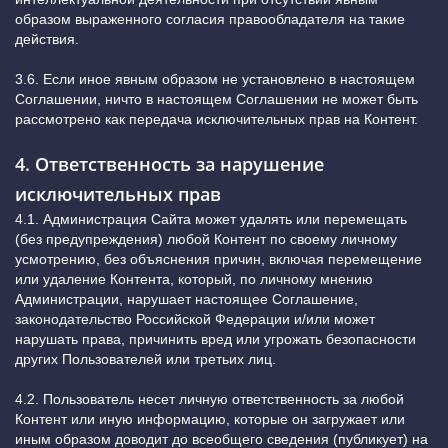
образом выраженного согласия правообладателя на такие
действия.
3.6. Если иное явным образом не установлено в настоящем
Соглашении, ничто в настоящем Соглашении не может быть
рассмотрено как передача исключительных прав на Контент.
4. Ответственность за нарушение
исключительных прав
4.1. Администрация Сайта может удалять или перемещать
(без предупреждения) любой Контент по своему личному
усмотрению, без объяснения причин, включая перемещение
или удаление Контента, который, по личному мнению
Администрации, нарушает настоящее Соглашение,
законодательство Российской Федерации и/или может
нарушать права, причинить вред или угрожать безопасности
других Пользователей или третьих лиц.
4.2. Пользователь несет личную ответственность за любой
Контент или иную информацию, которые он загружает или
иным образом доводит до всеобщего сведения (публикует) на