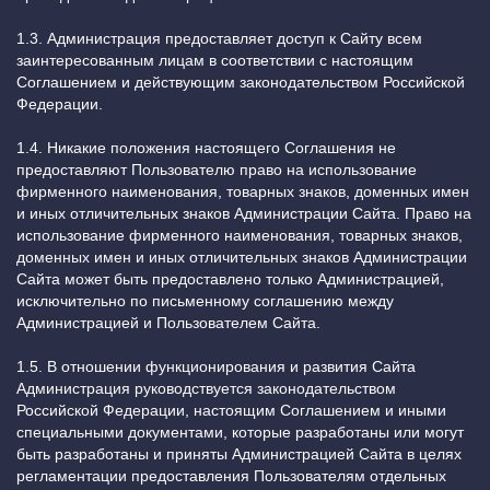
1.3. Администрация предоставляет доступ к Сайту всем
заинтересованным лицам в соответствии с настоящим
Соглашением и действующим законодательством Российской
Федерации.
1.4. Никакие положения настоящего Соглашения не
предоставляют Пользователю право на использование
фирменного наименования, товарных знаков, доменных имен
и иных отличительных знаков Администрации Сайта. Право на
использование фирменного наименования, товарных знаков,
доменных имен и иных отличительных знаков Администрации
Сайта может быть предоставлено только Администрацией,
исключительно по письменному соглашению между
Администрацией и Пользователем Сайта.
1.5. В отношении функционирования и развития Сайта
Администрация руководствуется законодательством
Российской Федерации, настоящим Соглашением и иными
специальными документами, которые разработаны или могут
быть разработаны и приняты Администрацией Сайта в целях
регламентации предоставления Пользователям отдельных