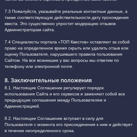
7.3 Пожалуйста, указывайте реальные контактные данные, а
также соответствующую действительности дату прохождения
квеста. Это существенно упростит модерацию отзывов
Администраторам сайта.
7.4 Специалисты портала «ТОП Квестов» оставляют за собой
право на определенное время скрыть или удалить отзыв или
оценку Пользователя, нарушившего правила пользования
Сайтом. На все возникшие у вас вопросы мы ответим по
телефону или электронной почте.
8. Заключительные положения
8.1. Настоящие Соглашение регулирует порядок
использования Сайта и его сервисов и заменяют собой все
предыдущие соглашения между Пользователем и
Администрацией.
8.2. Настоящее Соглашение вступает в силу для
Пользователя с момента его присоединения к ним и действует
в течение неопределенного срока.