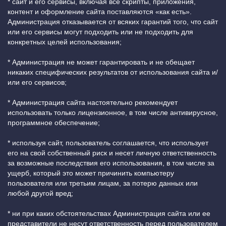
* сайт и его сервисы, включая все скрипты, приложения,
контент и оформление сайта поставляются «как есть».
Администрация отказывается от всяких гарантий того, что сайт
или его сервисы могут подходить или не подходить для
конкретных целей использования;
* Администрация не может гарантировать и не обещает
никаких специфических результатов от использования сайта и/
или его сервисов;
* Администрация сайта настоятельно рекомендует
использовать только лицензионное, в том числе антивирусное,
программное обеспечение;
* используя сайт, пользователь соглашается, что использует
его на свой собственный риск и несет личную ответственность
за возможные последствия его использования, в том числе за
ущерб, который это может причинить компьютеру
пользователя или третьим лицам, за потерю данных или
любой другой вред;
* ни при каких обстоятельствах Администрация сайта или ее
представители не несут ответственность перед пользователем