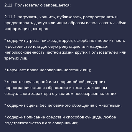
2.11. Пользователю запрещается:
2.11.1. загружать, хранить, публиковать, распространять и
предоставлять доступ или иным образом использовать любую
информацию, которая:
* содержит угрозы, дискредитирует, оскорбляет, порочит честь
и достоинство или деловую репутацию или нарушает
неприкосновенность частной жизни других Пользователей или
третьих лиц;
* нарушает права несовершеннолетних лиц;
* является вульгарной или непристойной, содержит
порнографические изображения и тексты или сцены
сексуального характера с участием несовершеннолетних;
* содержит сцены бесчеловечного обращения с животными;
* содержит описание средств и способов суицида, любое
подстрекательство к его совершению;