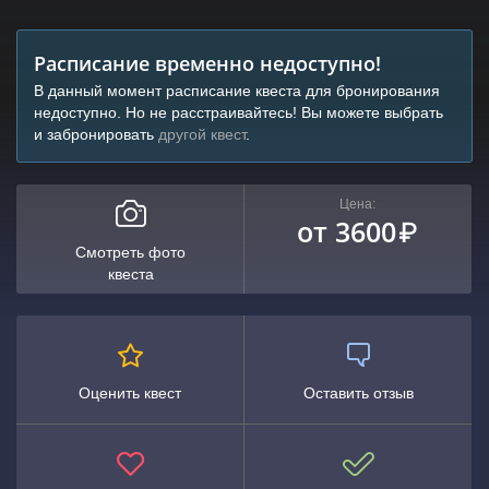
Расписание временно недоступно!
В данный момент расписание квеста для бронирования
недоступно. Но не расстраивайтесь! Вы можете выбрать
и забронировать
другой квест
.
Цена:
от 3600
₽
Смотреть фото
квеста
Оценить квест
Оставить отзыв