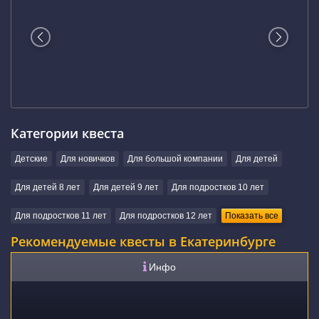
Категории квеста
Детские
Для новичков
Для большой компании
Для детей
Для детей 8 лет
Для детей 9 лет
Для подростков 10 лет
Для подростков 11 лет
Для подростков 12 лет
Показать все
Рекомендуемые квесты в Екатеринбурге
Инфо