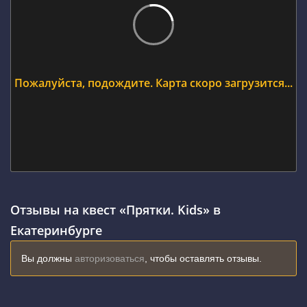
Пожалуйста, подождите. Карта скоро загрузится...
Отзывы на квест «Прятки. Kids» в
Екатеринбурге
Вы должны
авторизоваться
, чтобы оставлять отзывы.