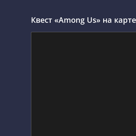
Квест «Among Us» на карте