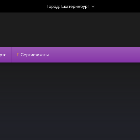
Город:
Екатеринбург
рте
Сертификаты