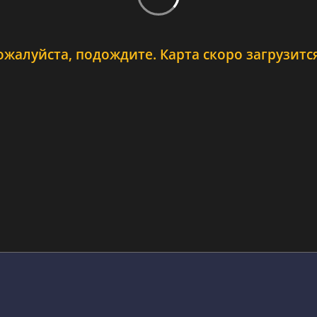
ожалуйста, подождите. Карта скоро загрузится.