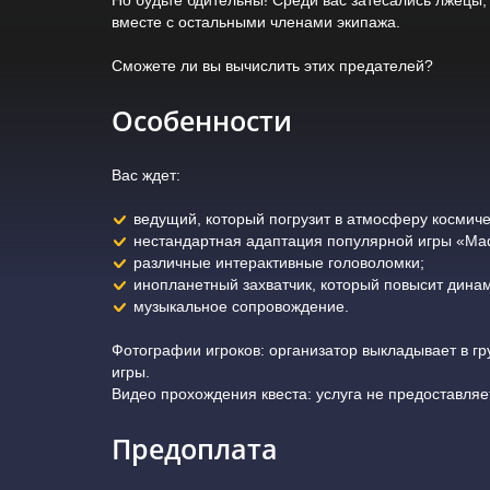
вместе с остальными членами экипажа.
Сможете ли вы вычислить этих предателей?
Особенности
Вас ждет:
ведущий, который погрузит в атмосферу космиче
нестандартная адаптация популярной игры «Ма
различные интерактивные головоломки;
инопланетный захватчик, который повысит динам
музыкальное сопровождение.
Фотографии игроков: организатор выкладывает в гр
игры.
Видео прохождения квеста: услуга не предоставляе
Предоплата