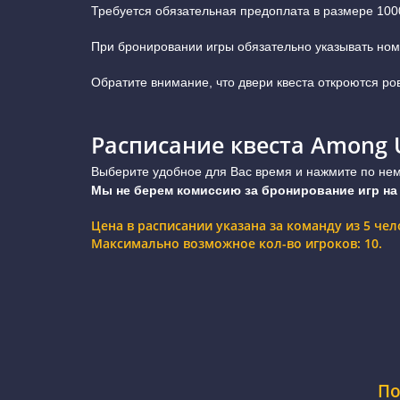
Требуется обязательная предоплата в размере 100
При бронировании игры обязательно указывать ном
Обратите внимание, что двери квеста откроются ро
Расписание квеста Among 
Выберите удобное для Вас время и нажмите по нему
Мы не берем комиссию за бронирование игр на
Цена в расписании указана за команду из 5 че
Максимально возможное кол-во игроков: 10.
По