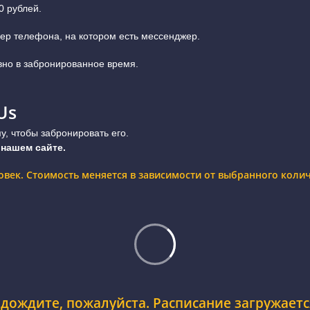
0 рублей.
ер телефона, на котором есть мессенджер.
вно в забронированное время.
Us
, чтобы забронировать его.
 нашем сайте.
ловек. Стоимость меняется в зависимости от выбранного коли
дождите, пожалуйста. Расписание загружается