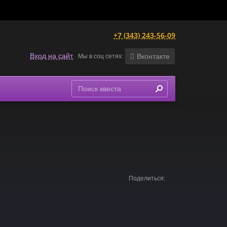
+7 (343) 243-56-09
Вход на сайт
Вконтакте
Мы в соц сетях:
Поделиться: