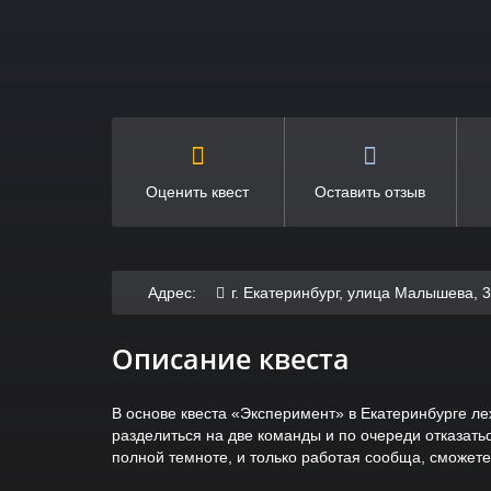
Оценить квест
Оставить отзыв
Адрес:
г. Екатеринбург, улица Малышева, 
Описание квеста
В основе квеста «Эксперимент» в Екатеринбурге л
разделиться на две команды и по очереди отказать
полной темноте, и только работая сообща, сможете