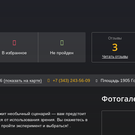
Отзывы
3
В избранное
Не пройден
Читать отзывы
36
(показать на карте)
+7 (343) 243-56-09
Площадь 1905 Г
Фотогал
ежит необычный сценарий — вам предстоит
ся от использования зрения. Вы окажетесь в
 пройти эксперимент и выбраться! .