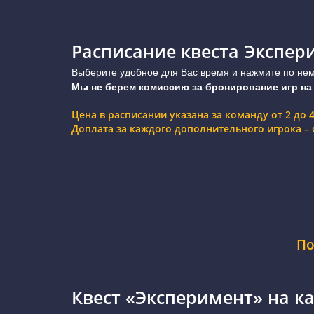
Расписание квеста Экспер
Выберите удобное для Вас время и нажмите по нему
Мы не берем комиссию за бронирование игр на
Цена в расписании указана за команду от 2 до 
Доплата за каждого дополнительного игрока – о
По
Квест «Эксперимент» на к