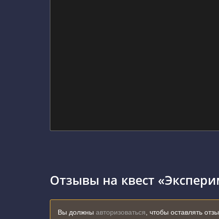
Отзывы на квест «Экспери
Вы должны
авторизоваться
, чтобы оставлять отз