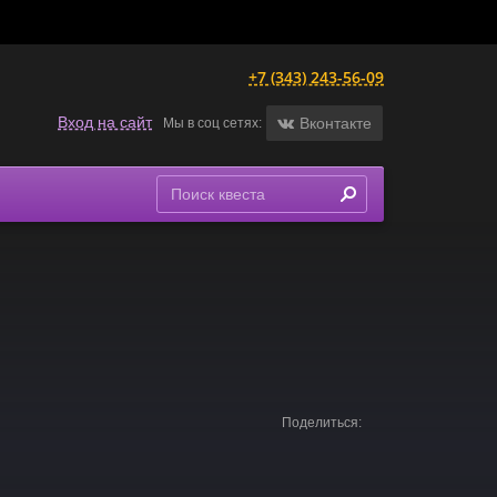
+7 (343) 243-56-09
Вход на сайт
Вконтакте
Мы в соц сетях:
Поделиться: