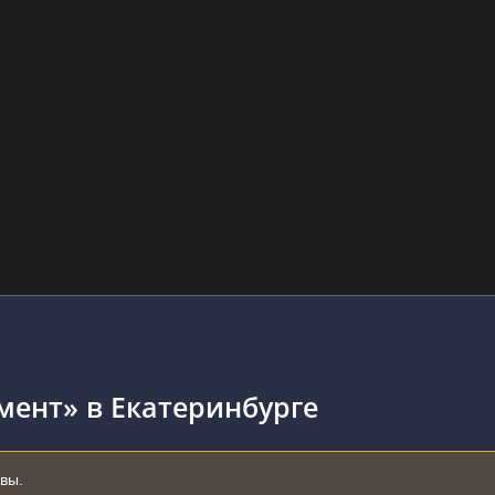
мент» в Екатеринбурге
ывы.