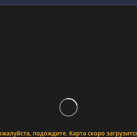
ожалуйста, подождите. Карта скоро загрузится.