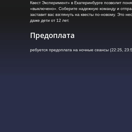
Квест Эксперимент» в Екатеринбурге позволит понят
«выключено». Соберите надежную команду и отпра
заставит вас взглянуть на квесты по-новому. Это н
даже дети от 12 лет.
Предоплата
ребуется предоплата на ночные сеансы (22:25, 23:5