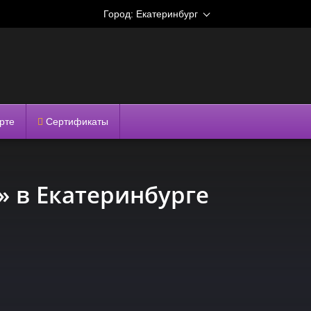
Город:
Екатеринбург
рте
Сертификаты
» в Екатеринбурге