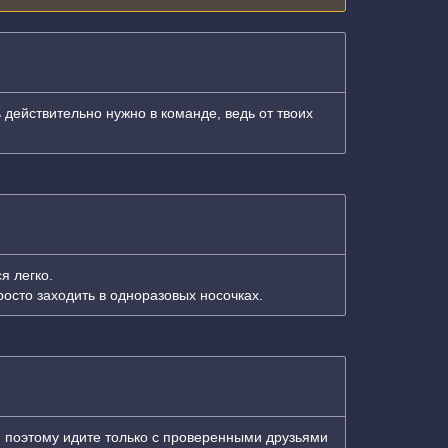
 действительно нужно в команде, ведь от твоих
я легко.
осто заходить в одноразовых носочках.
а, поэтому идите только с проверенными друзьями