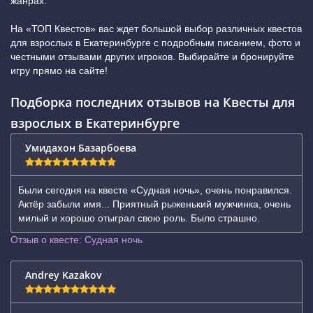
жанрах.
На «ТОП Квестов» вас ждет большой выбор различных квестов
для взрослых в Екатеринбурге с подробным писанием, фото и
честными отзывами других игроков. Выбирайте и бронируйте
игру прямо на сайте!
Подборка последних отзывов на Квесты для
взрослых в Екатеринбурге
Умидахон Базарбоева
Были сегодня на квесте «Судная ночь», очень понравился.
Актёр забыли имя... Приятный рыженький мужчинка, очень
милый и хорошо отыграл свою роль. Было страшно.
Отзыв о квесте: Судная ночь
Andrey Kazakov