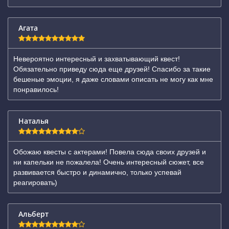
Агата
Невероятно интересный и захватывающий квест!
Обязательно приведу сюда еще друзей! Спасибо за такие
бешеные эмоции, я даже словами описать не могу как мне
понравилось!
Наталья
Обожаю квесты с актерами! Повела сюда своих друзей и
ни капельки не пожалела! Очень интересный сюжет, все
развивается быстро и динамично, только успевай
реагировать)
Альберт