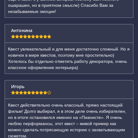
ошарашен, но в приятном смысле) Спасибо Вам за
незабываемые эмоции!
Антонина
Квест увлекательный и для меня достаточно сложный. Но я
новичок в мире квестов, поэтому мне простительно)
Хотелось бы отдельно отметить работу декоратора, очень
классное оформление интерьера)
Игорь
Квест действительно очень классный, прямо настоящий
фильм! Долго выбирал, я в этом деле очень избирателен,
но в итоге остановился именно на «Пианисте». Я очень
люблю перформансы, этот квест – живой пример как
можно сделать потрясающую историю с захватывающим
сюжетом.