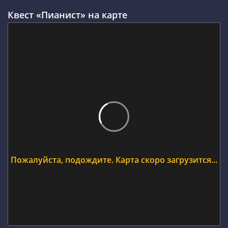
Квест «Пианист» на карте
Пожалуйста, подождите. Карта скоро загрузится...