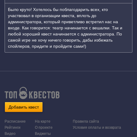
Было круто! Хотелось бы поблагодарить всех, кто
участвовал в организации квеста, вплоть до
администратора, который приветливо встретил нас на
входе. Как говорится: театр начинается с вешалки. Так и
любой хороший квест начинается с администратора. По
самой игре не хочу ничего говорить, дабы избежать
спойлеров, придите и пройдите сами!)
Добавить квест
Расписание
На карте
Правила сайта
Рейтинги
О проекте
Условия оплаты и возврата
Видео
Виджеты