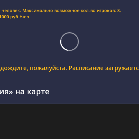
3 человек. Максимально возможное кол-во игроков: 8.
000 руб./чел.
дождите, пожалуйста. Расписание загружается
ия» на карте