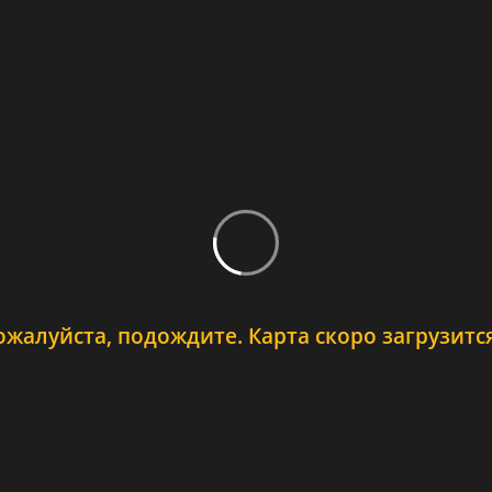
ожалуйста, подождите. Карта скоро загрузится.