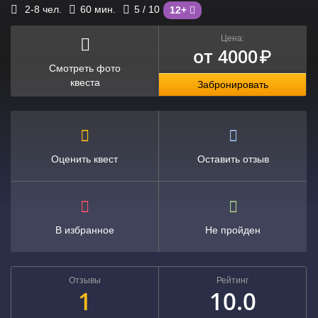
2-8
чел.
60
мин.
5
/ 10
12+
Цена:
от 4000
₽
Смотреть фото
квеста
Забронировать
Оценить квест
Оставить отзыв
В избранное
Не пройден
Отзывы
Рейтинг
1
10.0