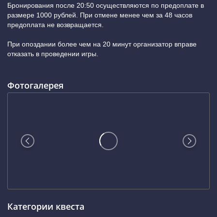
Бронирования после 20:50 осуществляются по предоплате в
размере 1000 рублей. При отмене менее чем за 48 часов
предоплата не возвращается.
При опоздании более чем на 20 минут организатор вправе
отказать в проведении игры.
Фотогалерея
Категории квеста