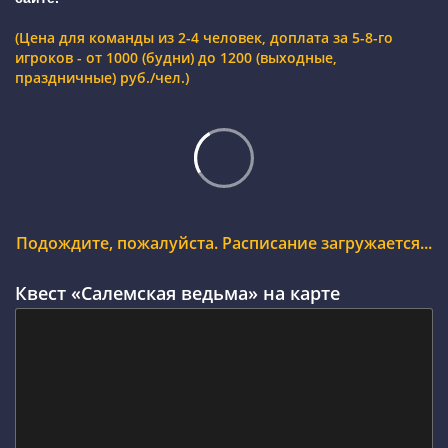
(Цена для команды из 2-4 человек, доплата за 5-8-го
игроков - от 1000 (будни) до 1200 (выходные,
праздничные) руб./чел.)
Подождите, пожалуйста. Расписание загружается...
Квест «Салемская ведьма» на карте