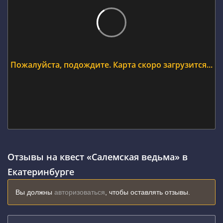
Пожалуйста, подождите. Карта скоро загрузится...
Отзывы на квест «Салемская ведьма» в
Екатеринбурге
Вы должны
авторизоваться
, чтобы оставлять отзывы.