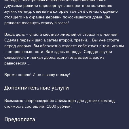
друзьями решили опровергнуть невероятное количество
жутких легенд, ответы на которые таятся в стенах отдельно
стоящего на окраине деревни покосившегося дома. Вы
решаете взглянуть страху в глаза!
Ваша цель – спасти местных жителей от страха и отчаяния!
Сделав первый шаг, а затем второй, третий… Вы уже стоите
перед дверью. Вы абсолютно отдаете себе отчет в том, что вы
– непрошеные гости. Вам здесь не рады! Сердце внутри
сжимается, и легкая дрожь всего тела вывела вас из
равновесия…
Время пошло! И не в вашу пользу!
Дополнительные услуги
Возможно сопровождение аниматора для детских команд,
стоимость составляет 1500 рублей.
Предоплата