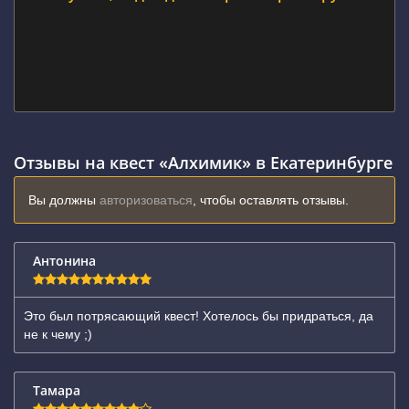
Отзывы на квест «Алхимик» в Екатеринбурге
Вы должны
авторизоваться
, чтобы оставлять отзывы.
Антонина
Это был потрясающий квест! Хотелось бы придраться, да
не к чему ;)
Тамара