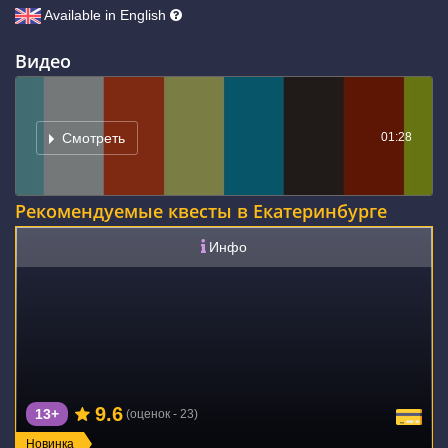
Available in English
Видео
01:28
Смотреть
Рекомендуемые квесты в Екатеринбурге
Инфо
9.6
13+
(оценок - 23)
Новинка