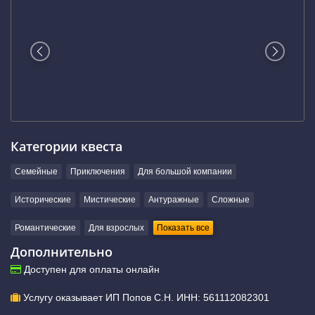
Категории квеста
Семейные
Приключения
Для большой компании
Исторические
Мистические
Антуражные
Сложные
Романтические
Для взрослых
Показать все
Дополнительно
Доступен для оплаты онлайн
Услугу оказывает ИП Попов С.Н. ИНН: 561112082301