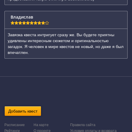
Владислав
Завязка квеста интригует сразу же. Вы будете приятны
удивлены интересным сюжетом и оригинальностью
загадок. Я человек в мире квестов не новый, но даже я был
впечатлен.
Добавить квест
Расписание
На карте
Правила сайта
Рейтинги
О проекте
Условия оплаты и возврата