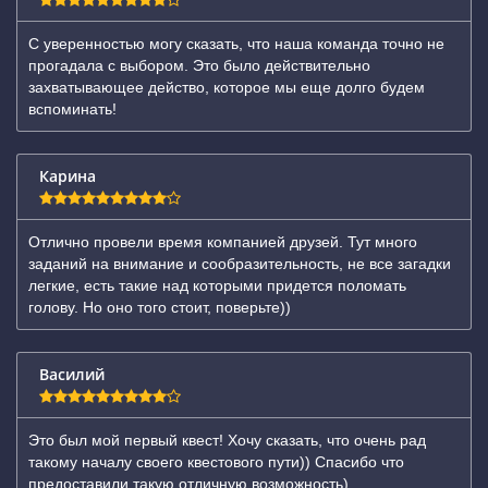
С уверенностью могу сказать, что наша команда точно не
прогадала с выбором. Это было действительно
захватывающее действо, которое мы еще долго будем
вспоминать!
Карина
Отлично провели время компанией друзей. Тут много
заданий на внимание и сообразительность, не все загадки
легкие, есть такие над которыми придется поломать
голову. Но оно того стоит, поверьте))
Василий
Это был мой первый квест! Хочу сказать, что очень рад
такому началу своего квестового пути)) Спасибо что
предоставили такую отличную возможность)