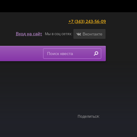
+7 (343) 243-56-09
Вход на сайт
Вконтакте
Мы в соц сетях:
Поделиться: