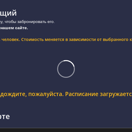
ющий
, чтобы забронировать его.
 нашем сайте.
 4 человек. Стоимость меняется в зависимости от выбранного
дождите, пожалуйста. Расписание загружается
рте