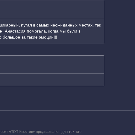
шикарный, пугал в самых неожиданных местах, так
ин. Анастасия помогала, когда мы были в
 большое за такие эмоции!!!
оект «ТОП Квестов» предназначен для тех, кто