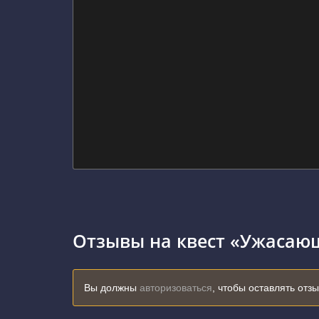
Отзывы на квест «Ужасаю
Вы должны
авторизоваться
, чтобы оставлять отз