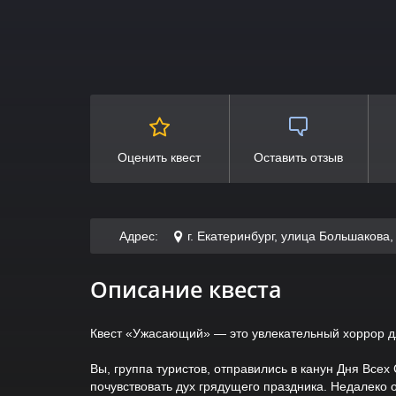
Оценить квест
Оставить отзыв
Адрес:
г. Екатеринбург, улица Большакова,
Описание квеста
Квест «Ужасающий» — это увлекательный хоррор д
Вы, группа туристов, отправились в канун Дня Всех
почувствовать дух грядущего праздника. Недалеко 