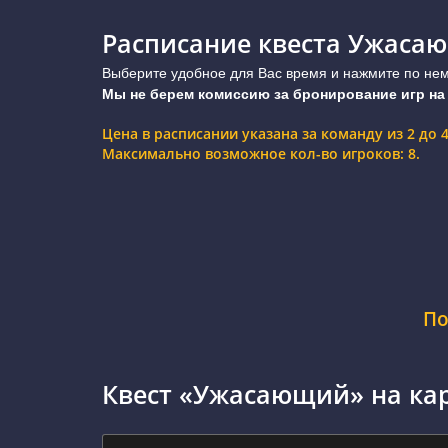
Расписание квеста Ужаса
Выберите удобное для Вас время и нажмите по нему
Мы не берем комиссию за бронирование игр на
Цена в расписании указана за команду из 2 до
Максимально возможное кол-во игроков: 8.
По
Квест «Ужасающий» на ка