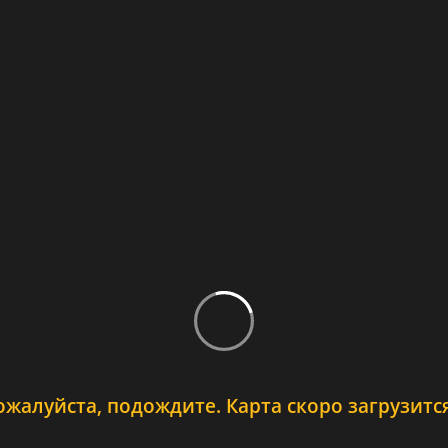
ожалуйста, подождите. Карта скоро загрузится.