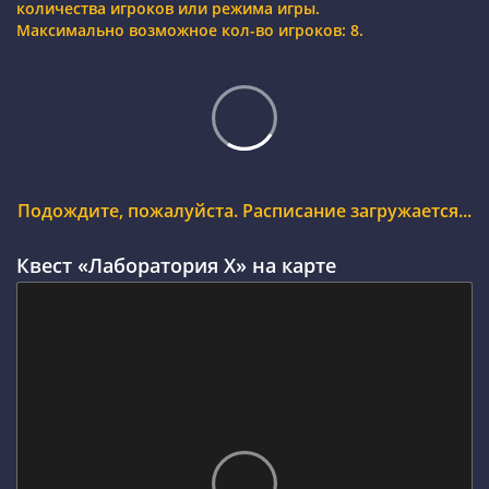
количества игроков или режима игры.
Максимально возможное кол-во игроков: 8.
Подождите, пожалуйста. Расписание загружается...
Квест «Лаборатория Х» на карте