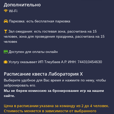
Дополнительно
Wi-Fi
Парковка: есть бесплатная парковка
Зал ожидания: есть гостевая зона, рассчитана на 15
человек, зона для проведения праздника, рассчитана на 15
человек
Доступен для оплаты онлайн
Услугу оказывает ИП Тлеубаев А.Р. ИНН: 744310454630
Расписание квеста Лаборатория Х
Выберите удобное для Вас время и нажмите по нему, чтобы
забронировать его.
Мы не берем комиссию за бронирование игр на нашем
сайте.
Цена в расписании указана за команду из 2 до 4 человек.
Стоимость меняется в зависимости от выбранного