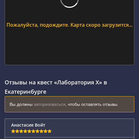
Пожалуйста, подождите. Карта скоро загрузится...
Отзывы на квест «Лаборатория Х» в
Екатеринбурге
Вы должны
авторизоваться
, чтобы оставлять отзывы.
Анастасия Войт