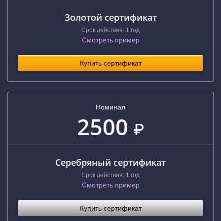
Золотой сертификат
Срок действия: 1 год
Смотреть пример
Купить сертификат
Номинал
2500
₽
Серебряный сертификат
Срок действия: 1 год
Смотреть пример
Купить сертификат