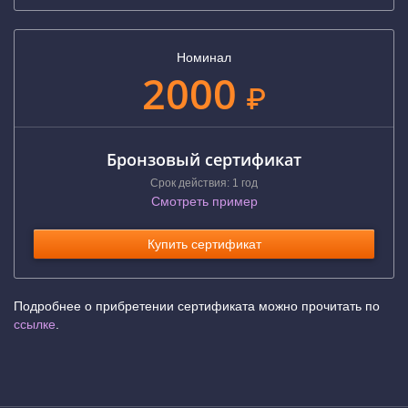
Номинал
2000
₽
Бронзовый сертификат
Срок действия: 1 год
Смотреть пример
Купить сертификат
Подробнее о прибретении сертификата можно прочитать по
ссылке
.