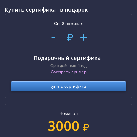
Купить сертификат в подарок
Свой номинал
-
+
₽
Подарочный сертификат
Срок действия: 1 год
Смотреть пример
Купить сертификат
Номинал
3000
₽