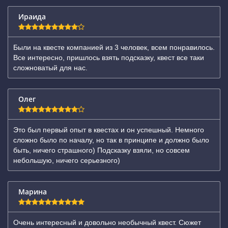
Ираида
Были на квесте компанией из 3 человек, всем понравилось.
Все интересно, пришлось взять подсказку, квест все таки
сложноватый для нас.
Олег
Это был первый опыт в квестах и он успешный. Немного
сложно было по началу, но так в принципе и должно было
быть, ничего страшного) Подсказку взяли, но совсем
небольшую, ничего серьезного)
Марина
Очень интересный и довольно необычный квест. Сюжет