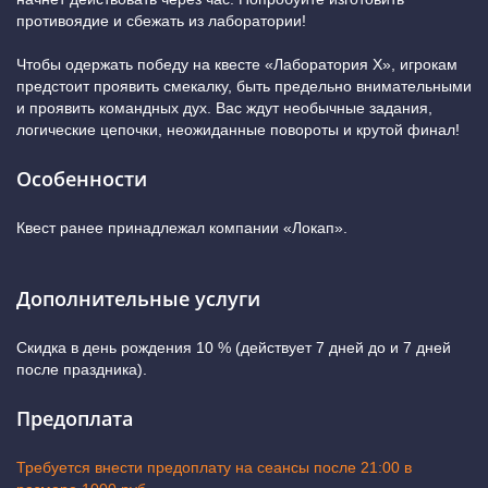
противоядие и сбежать из лаборатории!
Чтобы одержать победу на квесте «Лаборатория Х», игрокам
предстоит проявить смекалку, быть предельно внимательными
и проявить командных дух. Вас ждут необычные задания,
логические цепочки, неожиданные повороты и крутой финал!
Особенности
Квест ранее принадлежал компании «Локап».
Дополнительные услуги
Скидка в день рождения 10 % (действует 7 дней до и 7 дней
после праздника).
Предоплата
Требуется внести предоплату на сеансы после 21:00 в