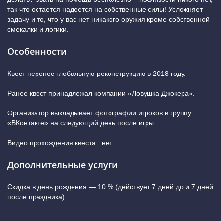
так что остается надеется на собственные силы! Усложняет
задачу и то, что у вас нет никакого оружия кроме собственной
смекалки и логики.
Особенности
Квест перенес глобальную реконструкцию в 2018 году.
Ранее квест принадлежал компании «Ловушка Джокера».
Организатор выкладывает фотографии игроков в группу
«ВКонтакте» на следующий день после игры.
Видео прохождения квеста : нет
Дополнительные услуги
Скидка в день рождения — 10 % (действует 7 дней до и 7 дней
после праздника).