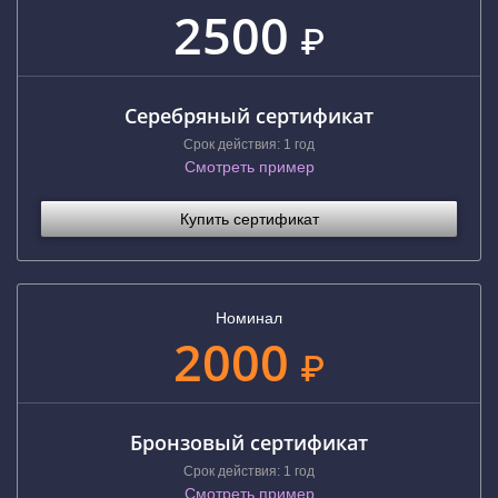
2500
₽
Серебряный сертификат
Срок действия: 1 год
Смотреть пример
Купить сертификат
Номинал
2000
₽
Бронзовый сертификат
Срок действия: 1 год
Смотреть пример