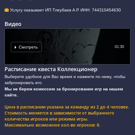
Услугу оказывает ИП Тлеубаев А.Р. ИНН: 744310454630
Видео
01:30
Смотреть
Расписание квеста Коллекционер
Выберите удобное для Вас время и нажмите по нему, чтобы
забронировать его.
Мы не берем комиссию за бронирование игр на нашем
сайте.
Цена в расписании указана за команду из 2 до 4 человек.
Стоимость меняется в зависимости от выбранного
количества игроков или режима игры.
Максимально возможное кол-во игроков: 8.