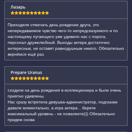
Лазарь
Приходили отмечать день рождение друга, это
непередаваемое чувство чего-то непредсказуемого и по
настоящему пугающего уже удивило нас с порога,
персонал дружелюбный. Выходы актера достаточно
интересные, не оставят равнодушным никого. Обязательно
вернёмся ещё раз.
Prepare Uranus
сходили на день рождения в коллекционера и были очень
приятно удивлены.
Нас сразу встретила девушка-администратор, подсказки
давали моментально, а игра актера... берите
максимальный уровень - не пожалеете))) Обязательно
придем снова