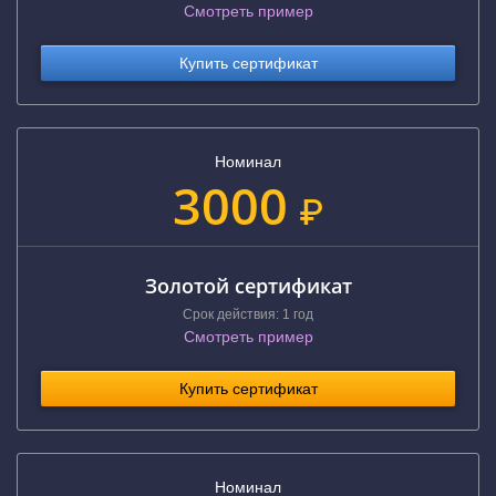
Смотреть пример
Купить сертификат
Номинал
3000
₽
Золотой сертификат
Срок действия: 1 год
Смотреть пример
Купить сертификат
Номинал