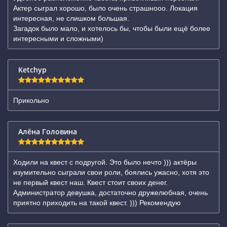
Актер сыграл хорошо, было очень страшнооо. Локация
интересная, не слишком большая.
Загадок было мало, и хотелось бы, чтобы были ещё более
интересными и сложными)
Ketchyp
Прикольно
Алёна Головина
Ходили на квест с подругой. Это было нечто ))) актёры
изумительно сыграли свои роли, боялись ужасно, хотя это
не первый квест наш. Квест стоит своих денег.
Администратор девушка, достаточно дружелюбная, очень
приятно приходить на такой квест. ))) Рекомендую