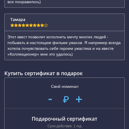
все понравилось)
Тамара
Этот квест позволит исполнить мечту многих людей -
побывать в настоящем фильме ужасов. Я например всегда
хотела почувствовать себя героем ужастика и на квесте
«Коллекционер» мне это удалось)
Купить сертификат в подарок
Свой номинал
-
+
₽
Подарочный сертификат
Срок действия: 1 год