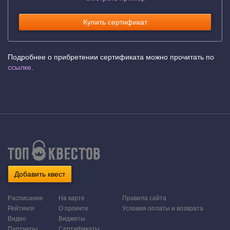
Купить сертификат
Подробнее о прибретении сертификата можно прочитать по
ссылке
.
Добавить квест
Расписание
На карте
Правила сайта
Рейтинги
О проекте
Условия оплаты и возврата
Видео
Виджеты
Партнеры
Сертификаты