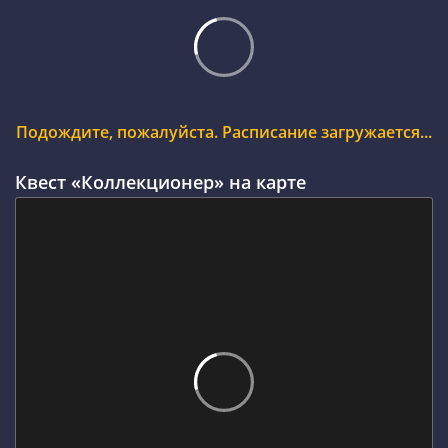
Подождите, пожалуйста. Расписание загружается...
Квест «Коллекционер» на карте