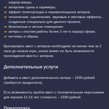
хоррор-жанра;
актерские сцены и скримеры;
эффект телепортации и перевоплощения актеров;
технические, сценические, звуковые и световые эффекты,
созданные специально для данного проекта;
безопасные и чистые помещения;
актеры с опытом работы более 3 лет в хоррор-сфере;
костюмы и образы.
Бронировать квест с актером необходимо не менее чем за 2
часа до начала игры, иначе может не быть возможности
прохождения квеста с актером.
Дополнительные услуги
Добавить в квест дополнительного актера – 1500 рублей
(требуется предоплата).
Есть возможность пройти квест с положительным персонажем
для игроков 12-14 лет, стоимость – 1500 рублей.
Предоплата