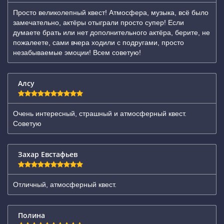
Просто великолепный квест! Атмосфера, музыка, всё было
замечательно, актёры отыграли просто супер! Если
думаете брать или нет дополнительного актёра, берите, не
пожалеете, сами вчера ходили с подругами, просто
незабываемые эмоции! Всем советую!
Алсу
Очень интересный, страшный и атмосферный квест.
Советую
Захар Евстафьев
Отличный, атмосферный квест.
Полина