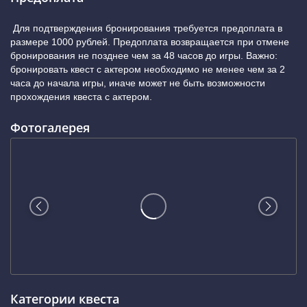
Для подтверждения бронирования требуется предоплата в
размере 1000 рублей. Предоплата возвращается при отмене
бронирования не позднее чем за 48 часов до игры. Важно:
бронировать квест с актером необходимо не менее чем за 2
часа до начала игры, иначе может не быть возможности
прохождения квеста с актером.
Фотогалерея
Категории квеста