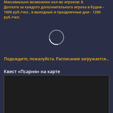
Максимально возможное кол-во игроков: 8.
Доплата за каждого дополнительного игрока в будни –
1000 руб./чел., в выходные и праздничные дни - 1200
руб./чел.
Подождите, пожалуйста. Расписание загружается...
Квест «Псарня» на карте