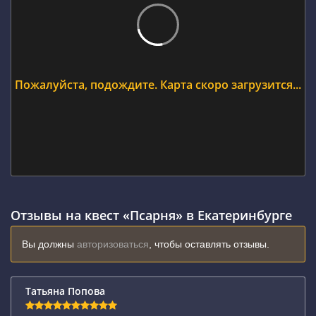
Пожалуйста, подождите. Карта скоро загрузится...
Отзывы на квест «Псарня» в Екатеринбурге
Вы должны
авторизоваться
, чтобы оставлять отзывы.
Татьяна Попова