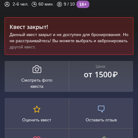
2-6
чел.
60
мин.
9
/ 10
16+
Квест закрыт!
Данный квест закрыт и не доступен для бронирования. Но
не расстраивайтесь! Вы можете выбрать и забронировать
другой квест
.
Цена:
от 1500
₽
Смотреть фото
квеста
Оценить квест
Оставить отзыв