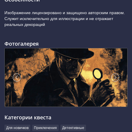
Изображение лицензировано и защищено авторским правом.
Служит исключительно для иллюстрации и не отражает
реальных декораций
Фотогалерея
Категории квеста
Для новичков
Приключения
Детективные