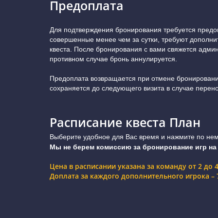
Предоплата
Для подтверждения бронирования требуется предоп
совершенные менее чем за сутки, требуют дополни
квеста. После бронирования с вами свяжется админ
противном случае бронь аннулируется.
Предоплата возвращается при отмене бронирования 
сохраняется до следующего визита в случае перено
Расписание квеста План
Выберите удобное для Вас время и нажмите по нему
Мы не берем комиссию за бронирование игр на
Цена в расписании указана за команду от 2 до 
Доплата за каждого дополнительного игрока – 7