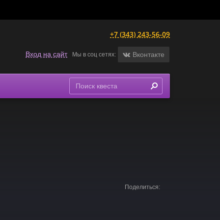
+7 (343) 243-56-09
Вход на сайт
Вконтакте
Мы в соц сетях:
Поделиться: