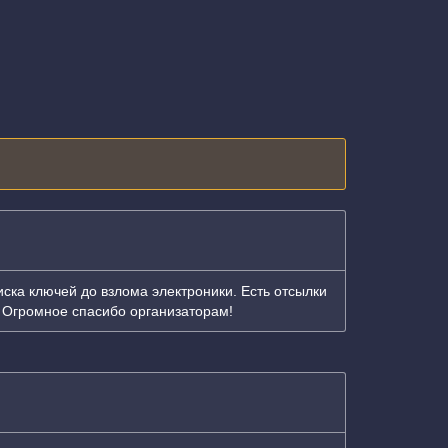
ска ключей до взлома электроники. Есть отсылки
. Огромное спасибо организаторам!