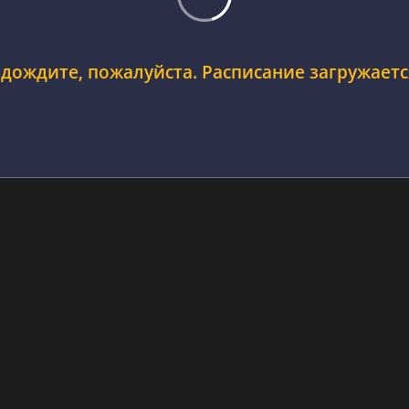
дождите, пожалуйста. Расписание загружается