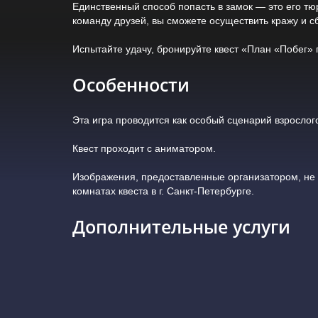
Единственный способ попасть в замок — это его тю
команду друзей, вы сможете осуществить кражу и с
Испытайте удачу, бронируйте квест «План «Побег» 
Особенности
Эта игра проводится как особый сценарий взрослог
Квест проходит с аниматором.
Изображения, предоставленные организатором, не
комнатах квеста в г. Санкт-Петербурге.
Дополнительные услуги