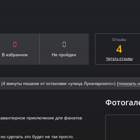
Отзывы
4
В избранное
Не пройден
Читать отзывы
20 (4 минуты пешком от остановки «улица Луначарского»)
(показать н
Фотогал
е авантюрное приключение для фанатов
но сделать это будет не так просто.