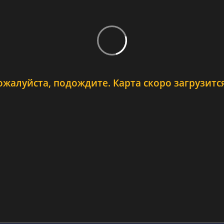
ожалуйста, подождите. Карта скоро загрузится.