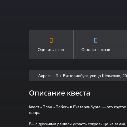
Оценить квест
Оставить отзыв
Адрес:
г. Екатеринбург, улица Шевченко, 
Описание квеста
Квест «План «Побег» в Екатеринбурге — это круто
жанра.
Вы с друзьями решили украсть сокровище из замка, 