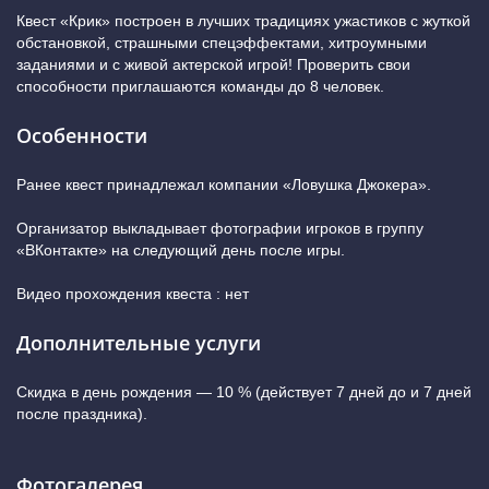
Квест «Крик» построен в лучших традициях ужастиков с жуткой
обстановкой, страшными спецэффектами, хитроумными
заданиями и с живой актерской игрой! Проверить свои
способности приглашаются команды до 8 человек.
Особенности
Ранее квест принадлежал компании «Ловушка Джокера».
Организатор выкладывает фотографии игроков в группу
«ВКонтакте» на следующий день после игры.
Видео прохождения квеста : нет
Дополнительные услуги
Скидка в день рождения — 10 % (действует 7 дней до и 7 дней
после праздника).
Фотогалерея