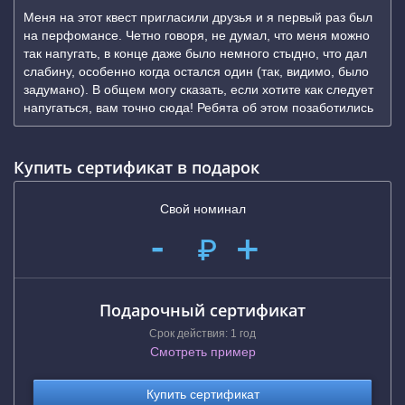
Меня на этот квест пригласили друзья и я первый раз был
на перфомансе. Четно говоря, не думал, что меня можно
так напугать, в конце даже было немного стыдно, что дал
слабину, особенно когда остался один (так, видимо, было
задумано). В общем могу сказать, если хотите как следует
напугаться, вам точно сюда! Ребята об этом позаботились
Купить сертификат в подарок
Свой номинал
-
+
₽
Подарочный сертификат
Срок действия: 1 год
Смотреть пример
Купить сертификат