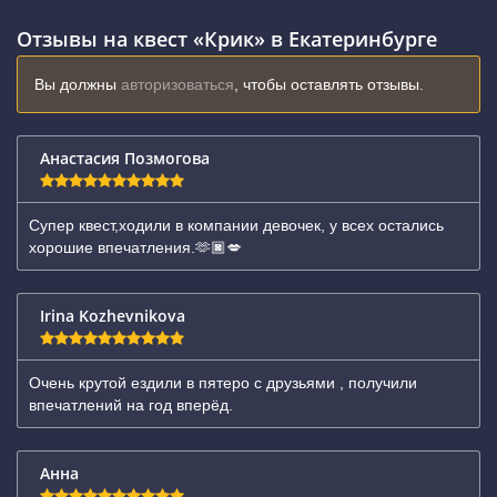
Отзывы на квест «Крик» в Екатеринбурге
Вы должны
авторизоваться
, чтобы оставлять отзывы.
Анастасия Позмогова
Супер квест,ходили в компании девочек, у всех остались
хорошие впечатления.🫶🏿💋
Irina Kozhevnikova
Очень крутой ездили в пятеро с друзьями , получили
впечатлений на год вперёд.
Анна