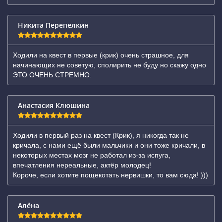
Никита Перепелкин
Ходили на квест в первые (крик) очень страшное, для
начинающих не советую, сполирить не буду но скажу одно
ЭТО ОЧЕНЬ СТРЕМНО.
Анастасия Клюшина
Ходили в первый раз на квест (Крик), я никогда так не
кричала, с нами ещё были мальчики и они тоже кричали, в
некоторых местах мозг не работал из-за испуга,
впечатления нереальные, актёр молодец!
Короче, если хотите пощекотать нервишки, то вам сюда! )))
Алёна