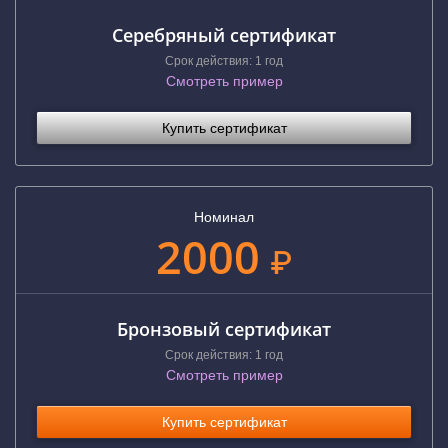
Серебряный сертификат
Срок действия: 1 год
Смотреть пример
Купить сертификат
Номинал
2000
₽
Бронзовый сертификат
Срок действия: 1 год
Смотреть пример
Купить сертификат