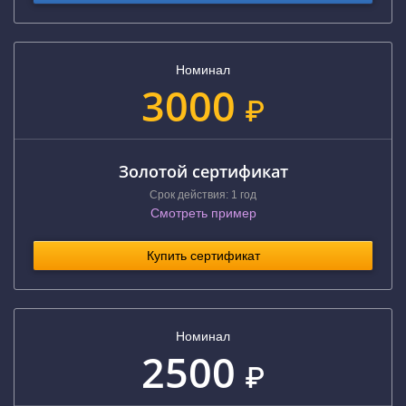
Номинал
3000
₽
Золотой сертификат
Срок действия: 1 год
Смотреть пример
Купить сертификат
Номинал
2500
₽