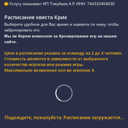
Услугу оказывает ИП Тлеубаев А.Р. ИНН: 744310454630
Расписание квеста Крик
Выберите удобное для Вас время и нажмите по нему, чтобы
забронировать его.
Мы не берем комиссию за бронирование игр на нашем
сайте.
Цена в расписании указана за команду из 2 до 4 человек.
Стоимость меняется в зависимости от выбранного
количества игроков или режима игры.
Максимально возможное кол-во игроков: 8.
Подождите, пожалуйста. Расписание загружается...