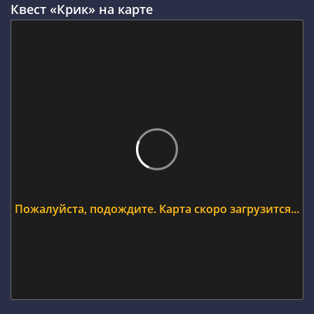
Квест «Крик» на карте
Пожалуйста, подождите. Карта скоро загрузится...