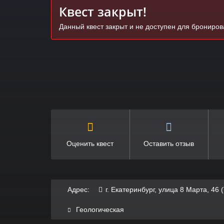
Квест закрыт!
Данный квест закрыт и не доступен для брониро
Оценить квест
Оставить отзыв
Адрес:
г. Екатеринбург, улица 8 Марта, 46
Геологическая