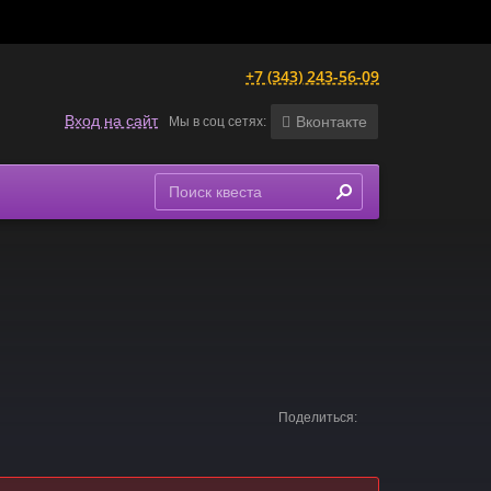
+7 (343) 243-56-09
Вход на сайт
Вконтакте
Мы в соц сетях:
Поделиться: