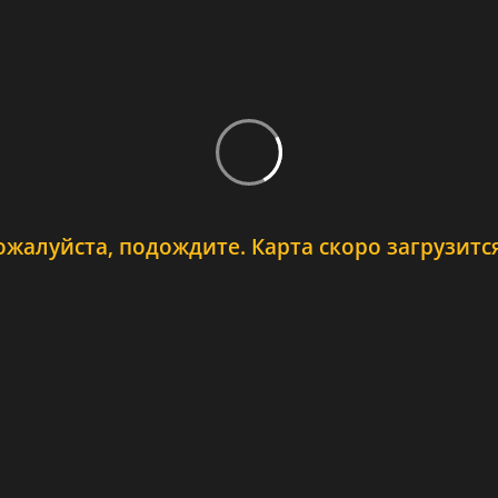
ожалуйста, подождите. Карта скоро загрузится.