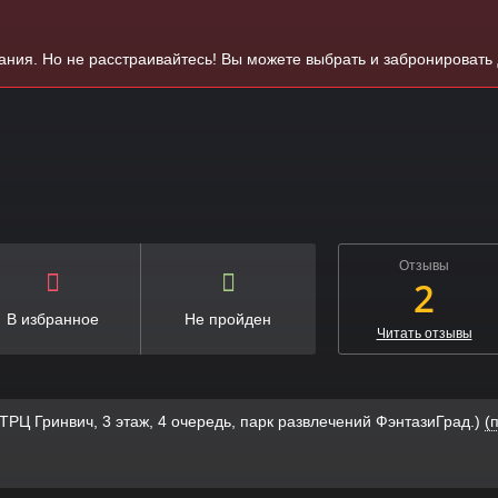
вания. Но не расстраивайтесь! Вы можете выбрать и забронировать
Отзывы
2
В избранное
Не пройден
Читать отзывы
 (ТРЦ Гринвич, 3 этаж, 4 очередь, парк развлечений ФэнтазиГрад.)
(