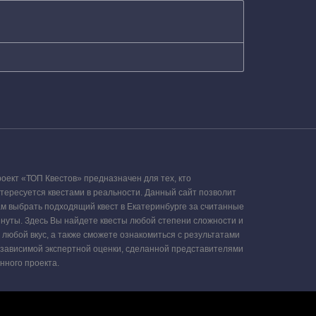
оект «ТОП Квестов» предназначен для тех, кто
тересуется квестами в реальности. Данный сайт позволит
м выбрать подходящий квест в Екатеринбурге за считанные
нуты. Здесь Вы найдете квесты любой степени сложности и
 любой вкус, а также сможете ознакомиться с результатами
зависимой экспертной оценки, сделанной представителями
нного проекта.