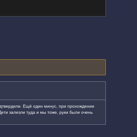
подтвердили. Ещё один минус, при прохождении
Дети залезли туда и мы тоже, руки были очень