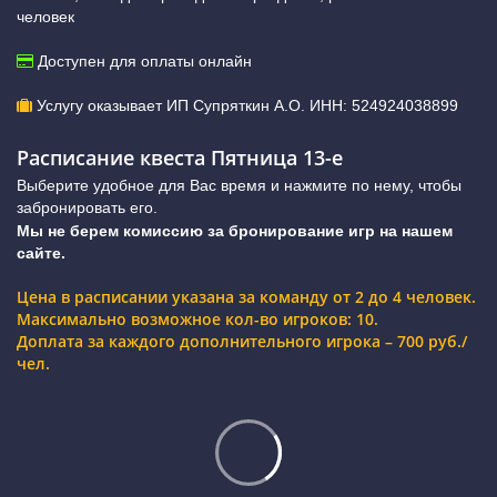
человек
Доступен для оплаты онлайн
Услугу оказывает ИП Супряткин А.О. ИНН: 524924038899
Расписание квеста Пятница 13-е
Выберите удобное для Вас время и нажмите по нему, чтобы
забронировать его.
Мы не берем комиссию за бронирование игр на нашем
сайте.
Цена в расписании указана за команду от 2 до 4 человек.
Максимально возможное кол-во игроков: 10.
Доплата за каждого дополнительного игрока – 700 руб./
чел.