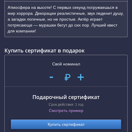
Атмосфера на высоте! С первых секунд погружаешься в
мир хоррора. Декорации реалистичные, звук леденит душу,
а загадки логичные, но не простые. Актёр играет
потрясающе — мурашки бегут до сих пор. Лучший квест
для компании!
Купить сертификат в подарок
Свой номинал
-
+
₽
Подарочный сертификат
Срок действия: 1 год
Смотреть пример
Купить сертификат