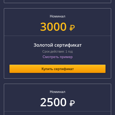
Номинал
3000
₽
Золотой сертификат
Срок действия: 1 год
Смотреть пример
Купить сертификат
Номинал
2500
₽