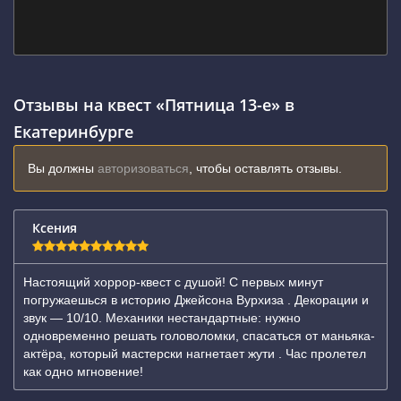
Отзывы на квест «Пятница 13-е» в
Екатеринбурге
Вы должны
авторизоваться
, чтобы оставлять отзывы.
Ксения
Настоящий хоррор-квест с душой! С первых минут
погружаешься в историю Джейсона Вурхиза . Декорации и
звук — 10/10. Механики нестандартные: нужно
одновременно решать головоломки, спасаться от маньяка-
актёра, который мастерски нагнетает жути . Час пролетел
как одно мгновение!