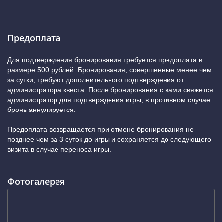
Предоплата
Для подтверждения бронирования требуется предоплата в
размере 500 рублей. Бронирования, совершенные менее чем
за сутки, требуют дополнительного подтверждения от
администратора квеста. После бронирования с вами свяжется
администратор для подтверждения игры, в противном случае
бронь аннулируется.
Предоплата возвращается при отмене бронирования не
позднее чем за 3 суток до игры и сохраняется до следующего
визита в случае переноса игры.
Фотогалерея