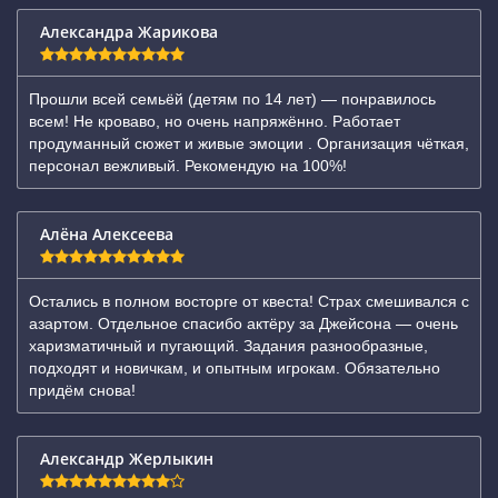
Александра Жарикова
Прошли всей семьёй (детям по 14 лет) — понравилось
всем! Не кроваво, но очень напряжённо. Работает
продуманный сюжет и живые эмоции . Организация чёткая,
персонал вежливый. Рекомендую на 100%!
Алёна Алексеева
Остались в полном восторге от квеста! Страх смешивался с
азартом. Отдельное спасибо актёру за Джейсона — очень
харизматичный и пугающий. Задания разнообразные,
подходят и новичкам, и опытным игрокам. Обязательно
придём снова!
Александр Жерлыкин