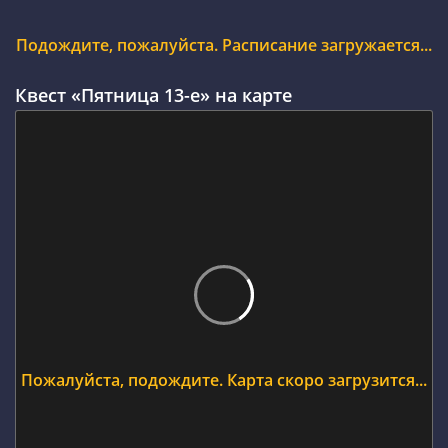
Подождите, пожалуйста. Расписание загружается...
Квест «Пятница 13-е» на карте
Пожалуйста, подождите. Карта скоро загрузится...