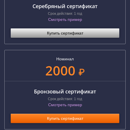
Серебряный сертификат
Срок действия: 1 год
Смотреть пример
Купить сертификат
Номинал
2000
₽
Бронзовый сертификат
Срок действия: 1 год
Смотреть пример
Купить сертификат