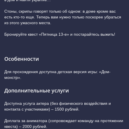
Стоны, скрипы говорят только об одном: в доме кроме вас
есть кто-то еще. Теперь вам нужно только поскорее убраться
из этого ужасного места.
Бронируйте квест «Пятница 13-е» и постарайтесь выжить!
Особенности
Для прохождения доступна детская версия игры: «Дом-
монстр».
Дополнительные услуги
Доступна услуга актера (без физического воздействия и
контакта с участниками) – 1500 рублей.
Доплата за аниматора (сопровождает команду на протяжении
квеста) – 2000 рублей.