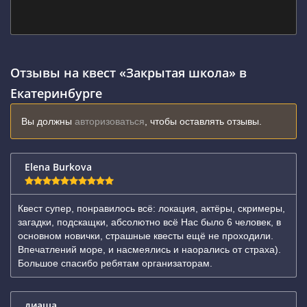
Отзывы на квест «Закрытая школа» в
Екатеринбурге
Вы должны
авторизоваться
, чтобы оставлять отзывы.
Elena Burkova
Квест супер, понравилось всё: локация, актёры, скримеры,
загадки, подскащки, абсолютно всё Нас было 6 человек, в
основном новички, страшные квесты ещё не проходили.
Впечатлений море, и насмеялись и наорались от страха).
Большое спасибо ребятам организаторам.
диаша