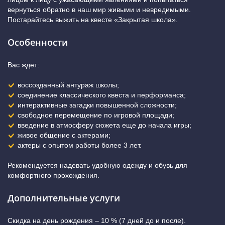
вернуться обратно в наш мир живыми и невредимыми.
Постарайтесь выжить на квесте «Закрытая школа».
Особенности
Вас ждет:
воссозданный антураж школы;
соединение классического квеста и перформанса;
интерактивные загадки повышенной сложности;
свободное перемещение по игровой площади;
введение в атмосферу сюжета еще до начала игры;
живое общение с актерами;
актеры с опытом работы более 3 лет.
Рекомендуется надевать удобную одежду и обувь для
комфортного прохождения.
Дополнительные услуги
Скидка на день рождения – 10 % (7 дней до и после).