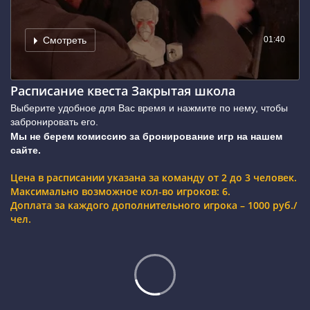
01:40
Смотреть
Расписание квеста Закрытая школа
Выберите удобное для Вас время и нажмите по нему, чтобы
забронировать его.
Мы не берем комиссию за бронирование игр на нашем
сайте.
Цена в расписании указана за команду от 2 до 3 человек.
Максимально возможное кол-во игроков: 6.
Доплата за каждого дополнительного игрока – 1000 руб./
чел.