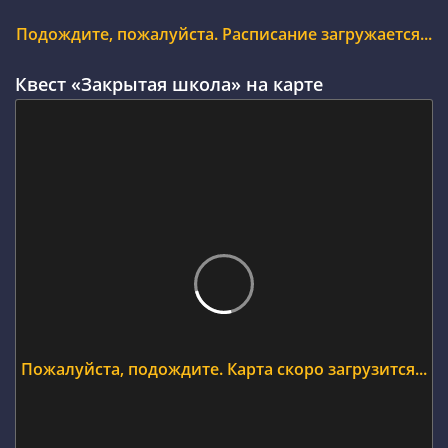
Подождите, пожалуйста. Расписание загружается...
Квест «Закрытая школа» на карте
Пожалуйста, подождите. Карта скоро загрузится...