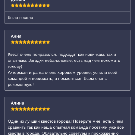
было весело
Анна
Квест очень понравился, подходит как новичкам, так и
опытным. Загадки небанальные, есть над чем поломать
голову)
Актерская игра на очень хорошем уровне, успели всей
командой и повизжать, и посмеяться. Всем очень
рекомендую!
Алина
Один из лучший квестов города! Поверьте мне, есть с чем
сравнить так как наша опытная команда посетили уже все
квесты в городе. Обязательно советуем к прохождению