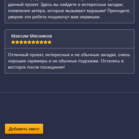
данный проект. Здесь вы найдете и интересные загадки,
появления актера, которые вызывают мурашки! Приходите,
уверяю эти ребята пощекочут вам нервишки.
Максим Мясников
Отличный проект, интересные и не обычные загадки, очень
хорошие скримеры и не обычные подсказки. Остались в
восторге после посещения!
Добавить квест