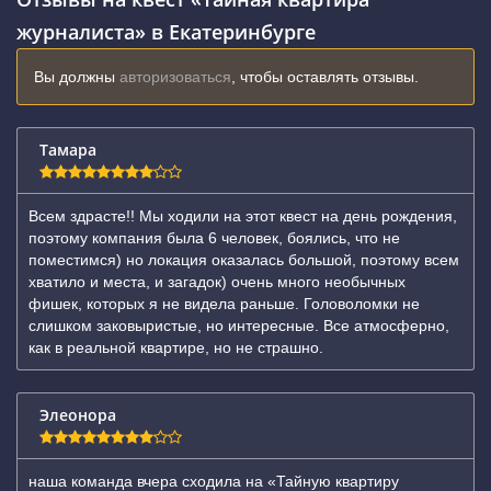
журналиста» в Екатеринбурге
Вы должны
авторизоваться
, чтобы оставлять отзывы.
Тамара
Всем здрасте!! Мы ходили на этот квест на день рождения,
поэтому компания была 6 человек, боялись, что не
поместимся) но локация оказалась большой, поэтому всем
хватило и места, и загадок) очень много необычных
фишек, которых я не видела раньше. Головоломки не
слишком заковыристые, но интересные. Все атмосферно,
как в реальной квартире, но не страшно.
Элеонора
наша команда вчера сходила на «Тайную квартиру