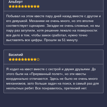
Альберт
Побывал на этом квесте пару дней назад вместе с другом и
его девушкой. Механики не очень много, но это вполне
соответствует сценарию. Загадки не очень сложные, но мы
пару раз затупили, хотя решение лежало на поверхности:
все дело в том, чтобы замок сработал, нужно точно
выставлять все цифры. Прошли за 51 минуту.
Василий
Я ходил на квест вместе с сестрой и двумя друзьями. До
этого были на «Прерванный полет», но эти квесты
координально отличаются. Здесь не было не очень много
механизмов, зато больше задач на поиск, в самый раз для
неопытных ребят. Все понравилось, претензий нет.