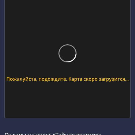
Пожалуйста, подождите. Карта скоро загрузится...
Отзывы на квест «Тайная квартира