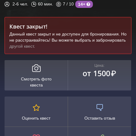
2-6
чел.
60
мин.
7
/ 10
14+
Квест закрыт!
Данный квест закрыт и не доступен для бронирования. Но
не расстраивайтесь! Вы можете выбрать и забронировать
другой квест
.
Цена:
от 1500
₽
Смотреть фото
квеста
Оценить квест
Оставить отзыв