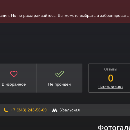
вания. Но не расстраивайтесь! Вы можете выбрать и забронировать
Отзывы
0
В избранное
Не пройден
Читать отзывы
+7 (343) 243-56-09
Уральская
Фотогал