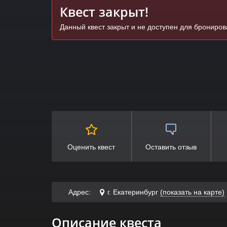
Квест закрыт!
Данный квест закрыт и не доступен для брониро
Оценить квест
Оставить отзыв
Адрес:
г. Екатеринбург
(показать на карте)
Описание квеста