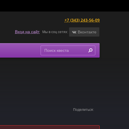
+7 (343) 243-56-09
Вход на сайт
Вконтакте
Мы в соц сетях:
Поделиться: