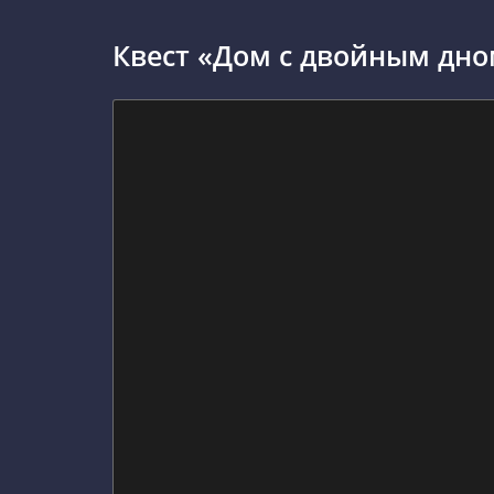
Квест «Дом с двойным дно