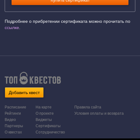
Купить сертификат
Подробнее о прибретении сертификата можно прочитать по
ссылке
.
Добавить квест
Расписание
На карте
Правила сайта
Рейтинги
О проекте
Условия оплаты и возврата
Видео
Виджеты
Партнеры
Сертификаты
О квестах
Сотрудничество