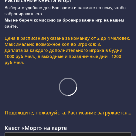
Расписание квеста Морг
Выберите удобное для Вас время и нажмите по нему, чтобы
забронировать его.
Мы не берем комиссию за бронирование игр на нашем
сайте.
Цена в расписании указана за команду от 2 до 4 человек.
Максимально возможное кол-во игроков: 8.
Доплата за каждого дополнительного игрока в будни –
1000 руб./чел., в выходные и праздничные дни - 1200
руб./чел.
Подождите, пожалуйста. Расписание загружается...
Квест «Морг» на карте