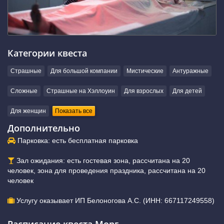
Категории квеста
Страшные
Для большой компании
Мистические
Антуражные
Сложные
Страшные на Хэллоуин
Для взрослых
Для детей
Для женщин
Показать все
Дополнительно
Парковка: есть бесплатная парковка
Зал ожидания: есть гостевая зона, рассчитана на 20
человек, зона для проведения праздника, рассчитана на 20
человек
Услугу оказывает ИП Белоногова А.С. (ИНН: 667117249558)