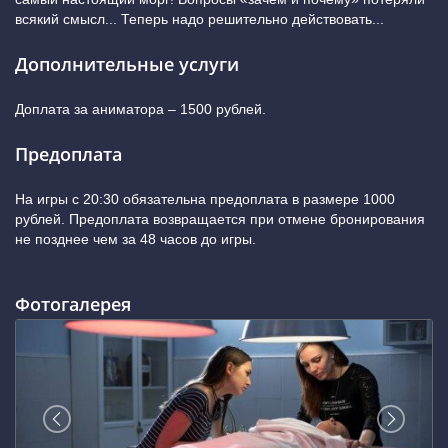
всякий смысл... Теперь надо решительно действовать...
Дополнительные услуги
Доплата за аниматора – 1500 рублей.
Предоплата
На игры с 20:30 обязательна предоплата в размере 1000
рублей. Предоплата возвращается при отмене бронирования
не позднее чем за 48 часов до игры.
Фотогалерея