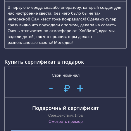
В первую очередь спасибо оператору, который создал для
нас настроение квеста! без него было бы не так
интересно!! Сам квест тоже понравился! Сделано супер,
сразу видно что подходили с толком, делали на совесть.
Очень отличается по атмосфере от "Хоббита", куда мы
водили детей, так что организаторы делают
разноплановые квесты! Молодцы!
Купить сертификат в подарок
Свой номинал
-
+
₽
Подарочный сертификат
Срок действия: 1 год
Смотреть пример