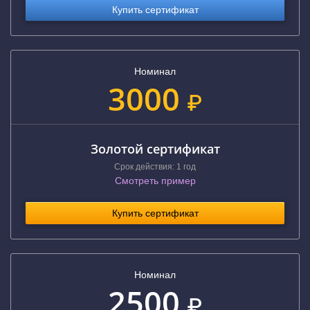
Купить сертификат
Номинал
3000
₽
Золотой сертификат
Срок действия: 1 год
Смотреть пример
Купить сертификат
Номинал
2500
₽