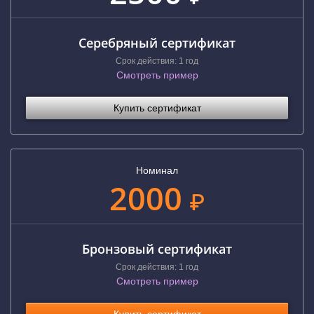
Серебряный сертификат
Срок действия: 1 год
Смотреть пример
Купить сертификат
Номинал
2000
₽
Бронзовый сертификат
Срок действия: 1 год
Смотреть пример